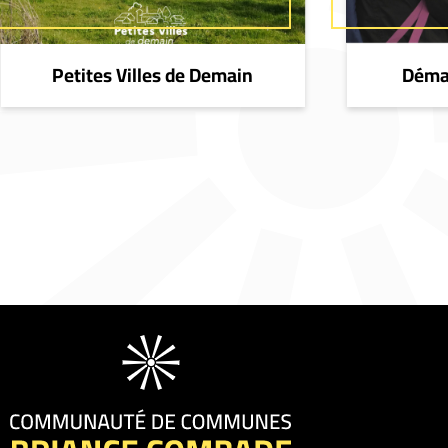
Petites Villes de Demain
Démar