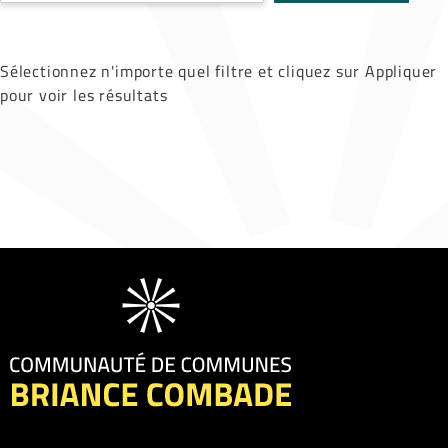
Sélectionnez n'importe quel filtre et cliquez sur Appliquer
pour voir les résultats