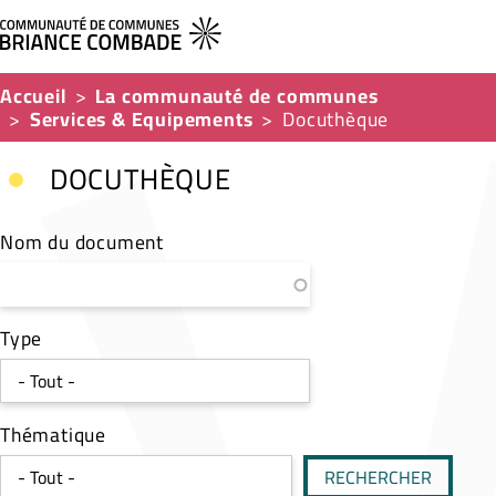
Accueil
La communauté de communes
Services & Equipements
Docuthèque
DOCUTHÈQUE
Nom du document
Type
Thématique
RECHERCHER