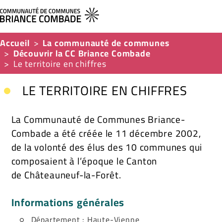
Accueil
La communauté de communes
Découvrir la CC Briance Combade
Le territoire en chiffres
LE TERRITOIRE EN CHIFFRES
La Communauté de Communes Briance-
Combade a été créée le 11 décembre 2002,
de la volonté des élus des 10 communes qui
composaient à l’époque le Canton
de Châteauneuf-la-Forêt.
Informations générales
Département : Haute-Vienne