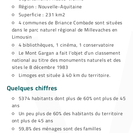
Région : Nouvelle-Aquitaine
Superficie : 231 km2
4 communes de Briance Combade sont situées
dans le parc naturel régional de Millevaches en
Limousin
4 bibliothèques, 1 cinéma, 1 conservatoire
Le Mont Gargan a fait l'objet d'un classement
national au titre des monuments naturels et des
sites le 8 décembre 1983
Limoges est située à 40 km du territoire.
Quelques chiffres
5374 habitants dont plus de 60% ont plus de 45
ans
Un peu plus de 60% des habitants du territoire
ont plus de 45 ans
59,8% des ménages sont des familles