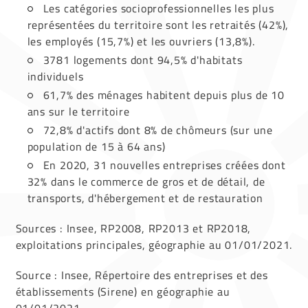
Les catégories socioprofessionnelles les plus
représentées du territoire sont les retraités (42%),
les employés (15,7%) et les ouvriers (13,8%).
3781 logements dont 94,5% d'habitats
individuels
61,7% des ménages habitent depuis plus de 10
ans sur le territoire
72,8% d'actifs dont 8% de chômeurs (sur une
population de 15 à 64 ans)
En 2020, 31 nouvelles entreprises créées dont
32% dans le commerce de gros et de détail, de
transports, d'hébergement et de restauration
Sources : Insee, RP2008, RP2013 et RP2018,
exploitations principales, géographie au 01/01/2021.
Source : Insee, Répertoire des entreprises et des
établissements (Sirene) en géographie au