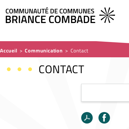
Accueil
Communication
Contact
CONTACT