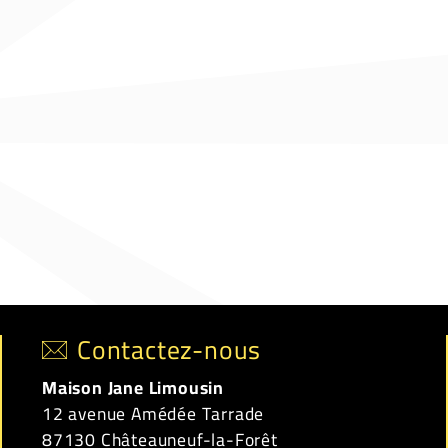
Contactez-nous
Maison Jane Limousin
12 avenue Amédée Tarrade
87130 Châteauneuf-la-Forêt