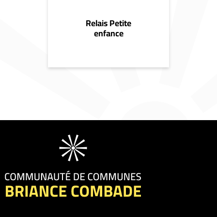
Relais Petite
enfance