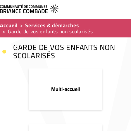
Accueil
Services & démarches
Garde de vos enfants non scolarisés
GARDE DE VOS ENFANTS NON
SCOLARISÉS
Multi-accueil