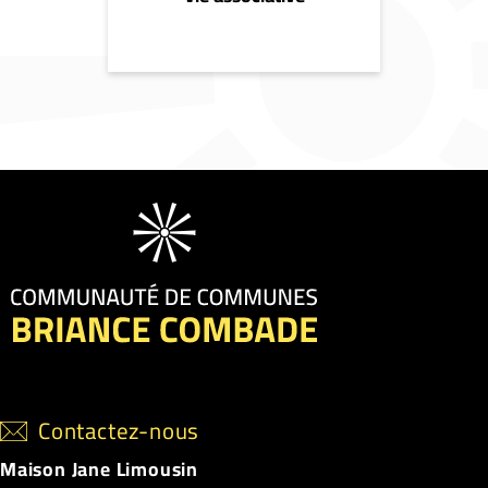
Contactez-nous
Maison Jane Limousin