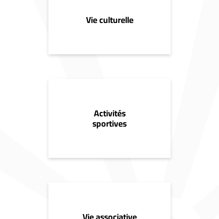
Vie culturelle
Activités
sportives
Vie associative