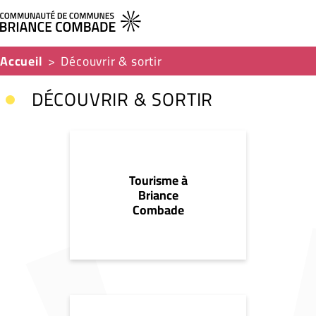
Accueil
Découvrir & sortir
DÉCOUVRIR & SORTIR
Tourisme à
Briance
Combade