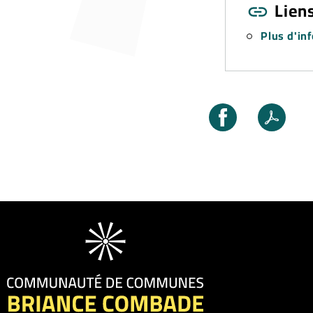
Liens
Plus d'in