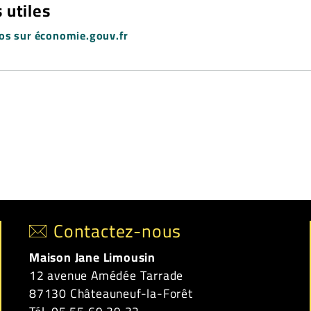
 utiles
fos sur économie.gouv.fr
Contactez-nous
Maison Jane Limousin
12 avenue Amédée Tarrade
87130 Châteauneuf-la-Forêt