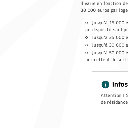
Il varie en fonction 
30 000 euros par loge
Jusqu'à 15 000 eu
au dispositif sauf 
Jusqu'à 25 000 eu
Jusqu'à 30 000 eu
Jusqu’à 50 000 
permettent de sorti
Info
Attention ! 
de résidence