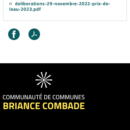
deliberations-29-novembre-2022-prix-de-
leau-2023.pdf