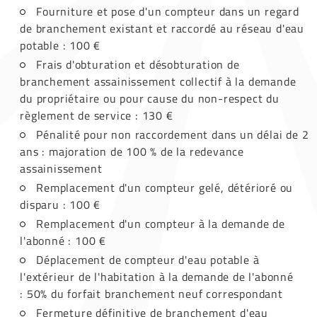
Fourniture et pose d'un compteur dans un regard
de branchement existant et raccordé au réseau d'eau
potable : 100 €
Frais d'obturation et désobturation de
branchement assainissement collectif à la demande
du propriétaire ou pour cause du non-respect du
règlement de service : 130 €
Pénalité pour non raccordement dans un délai de 2
ans : majoration de 100 % de la redevance
assainissement
Remplacement d'un compteur gelé, détérioré ou
disparu : 100 €
Remplacement d'un compteur à la demande de
l'abonné : 100 €
Déplacement de compteur d'eau potable à
l'extérieur de l'habitation à la demande de l'abonné
: 50% du forfait branchement neuf correspondant
Fermeture définitive de branchement d'eau