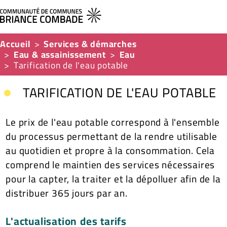
Accueil
Services & démarches
Eau & assainissement
Eau
Tarification de l'eau potable
TARIFICATION DE L'EAU POTABLE
Le prix de l'eau potable correspond à l'ensemble
du processus permettant de la rendre utilisable
au quotidien et propre à la consommation. Cela
comprend le maintien des services nécessaires
pour la capter, la traiter et la dépolluer afin de la
distribuer 365 jours par an.
L'actualisation des tarifs