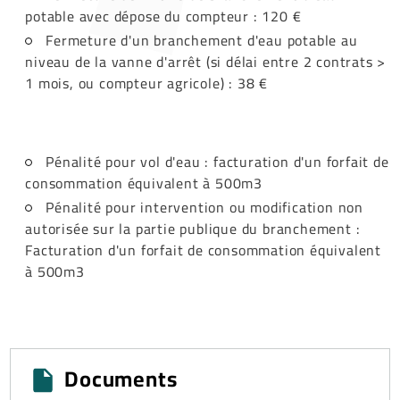
potable avec dépose du compteur : 120 €
Fermeture d'un branchement d'eau potable au
niveau de la vanne d'arrêt (si délai entre 2 contrats >
1 mois, ou compteur agricole) : 38 €
Pénalité pour vol d'eau : facturation d'un forfait de
consommation équivalent à 500m3
Pénalité pour intervention ou modification non
autorisée sur la partie publique du branchement :
Facturation d'un forfait de consommation équivalent
à 500m3
Documents