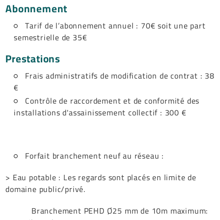
Abonnement
Tarif de l’abonnement annuel : 70€ soit une part
semestrielle de 35€
Prestations
Frais administratifs de modification de contrat : 38
€
Contrôle de raccordement et de conformité des
installations d'assainissement collectif : 300 €
Forfait branchement neuf au réseau :
> Eau potable : Les regards sont placés en limite de
domaine public/privé.
Branchement PEHD Ø25 mm de 10m maximum: