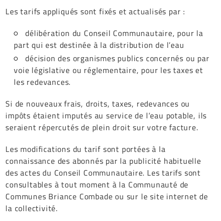
Les tarifs appliqués sont fixés et actualisés par :
délibération du Conseil Communautaire, pour la
part qui est destinée à la distribution de l’eau
décision des organismes publics concernés ou par
voie législative ou réglementaire, pour les taxes et
les redevances.
Si de nouveaux frais, droits, taxes, redevances ou
impôts étaient imputés au service de l’eau potable, ils
seraient répercutés de plein droit sur votre facture.
Les modifications du tarif sont portées à la
connaissance des abonnés par la publicité habituelle
des actes du Conseil Communautaire. Les tarifs sont
consultables à tout moment à la Communauté de
Communes Briance Combade ou sur le site internet de
la collectivité.