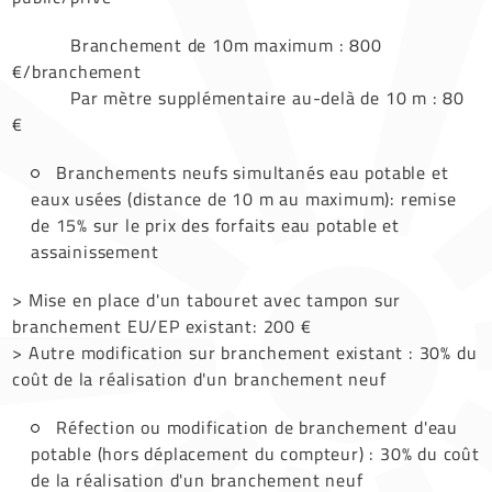
Branchement de 10m maximum : 800
€/branchement
Par mètre supplémentaire au-delà de 10 m : 80
€
Branchements neufs simultanés eau potable et
eaux usées (distance de 10 m au maximum): remise
de 15% sur le prix des forfaits eau potable et
assainissement
> Mise en place d'un tabouret avec tampon sur
branchement EU/EP existant: 200 €
> Autre modification sur branchement existant : 30% du
coût de la réalisation d'un branchement neuf
Réfection ou modification de branchement d'eau
potable (hors déplacement du compteur) : 30% du coût
de la réalisation d'un branchement neuf