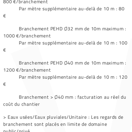
800 €/branchement
Par mètre supplémentaire au-delà de 10 m : 80
€
Branchement PEHD Ø32 mm de 10m maximum :
1000 €/branchement
Par mètre supplémentaire au-delà de 10 m : 100
€
Branchement PEHD Ø40 mm de 10m maximum :
1200 €/branchement
Par mètre supplémentaire au-delà de 10 m : 120
€
Branchement > Ø40 mm : facturation au réel du
coût du chantier
> Eaux usées/Eaux pluviales/Unitaire : Les regards de
branchement sont placés en limite de domaine
public/privé