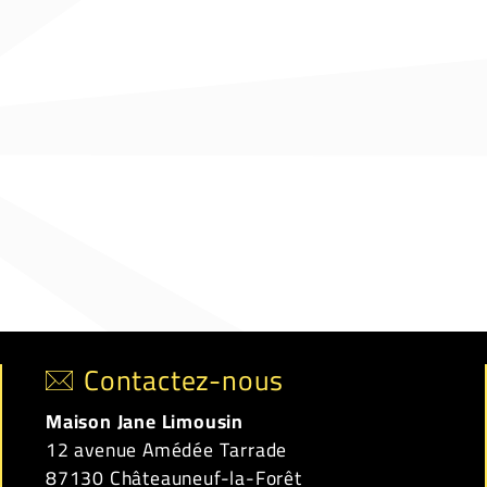
Contactez-nous
Maison Jane Limousin
12 avenue Amédée Tarrade
87130 Châteauneuf-la-Forêt