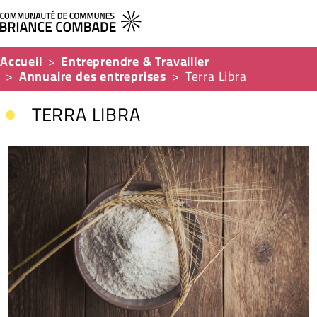
Accueil
Entreprendre & Travailler
Annuaire des entreprises
Terra Libra
TERRA LIBRA