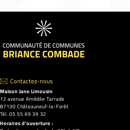
Contactez-nous
Maison Jane Limousin
12 avenue Amédée Tarrade
87130 Châteauneuf-la-Forêt
Tél. 05 55 69 39 32
Horaires d'ouverture :