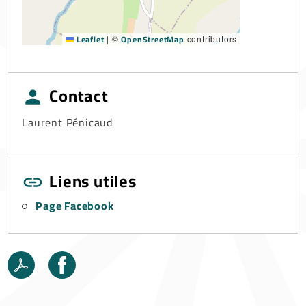
Leaflet
OpenStreetMap
|
©
contributors
Contact
Laurent Pénicaud
Liens utiles
Page Facebook