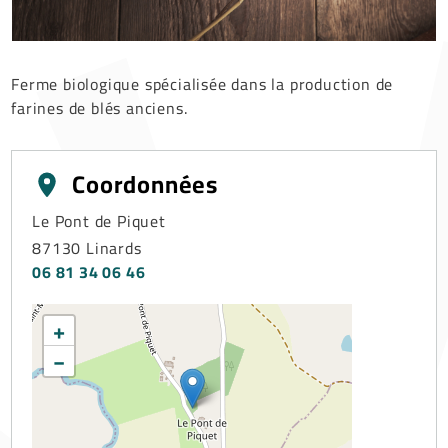
Ferme biologique spécialisée dans la production de
farines de blés anciens.
Coordonnées
Le Pont de Piquet
87130
Linards
06 81 34 06 46
+
−