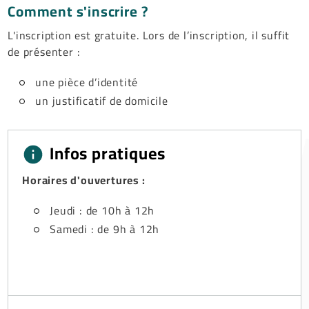
Comment s'inscrire ?
L'inscription est gratuite. Lors de l’inscription, il suffit
de présenter :
une pièce d’identité
un justificatif de domicile
Infos pratiques
Horaires d'ouvertures :
Jeudi : de 10h à 12h
Samedi : de 9h à 12h