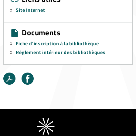
Site Internet
Documents
Fiche d'inscription à la bibliothèque
Règlement intérieur des bibliothèques