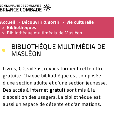
Accueil
Découvrir & sortir
Vie culturelle
Bibliothèques
Bibliothèque multimédia de Masléon
BIBLIOTHÈQUE MULTIMÉDIA DE
MASLÉON
Livres, CD, vidéos, revues forment cette offre
gratuite. Chaque bibliothèque est composée
d'une section adulte et d'une section jeunesse.
Des accès à internet
gratuit
sont mis à la
disposition des usagers. La bibliothèque est
aussi un espace de détente et d'animations.