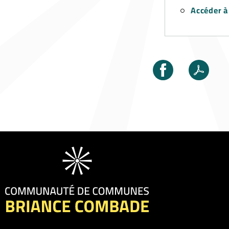
Accéder à