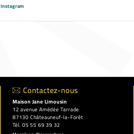
 Instagram
Contactez-nous
Maison Jane Limousin
12 avenue Amédée Tarrade
87130 Châteauneuf-la-Forêt
Tél. 05 55 69 39 32