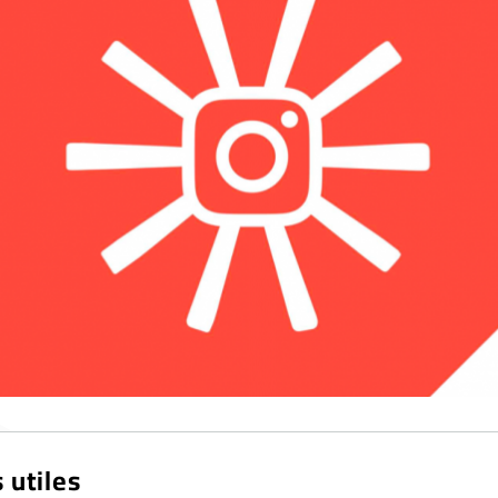
 utiles