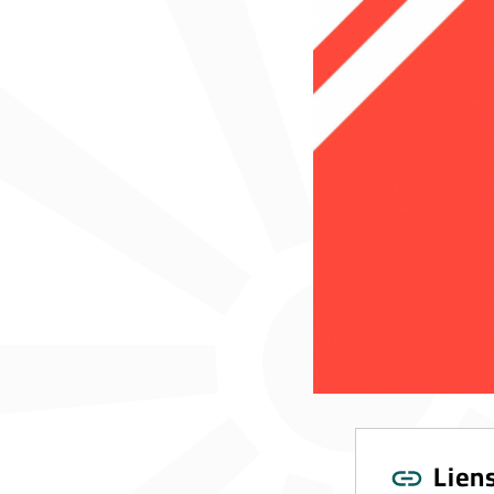
Liens