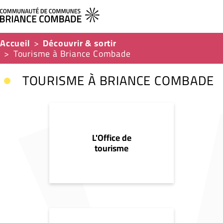
Accueil
Découvrir & sortir
Tourisme à Briance Combade
TOURISME À BRIANCE COMBADE
L'Office de
tourisme