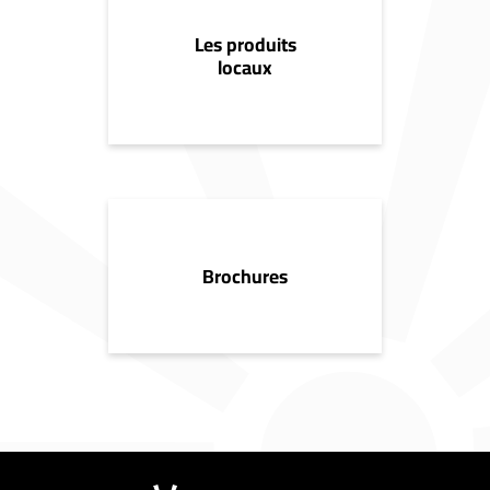
Les produits
locaux
Brochures