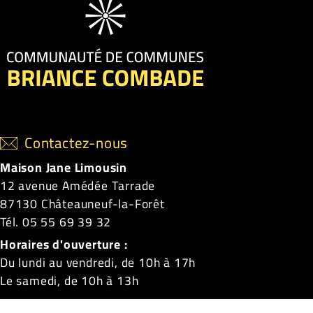
Contactez-nous
Maison Jane Limousin
12 avenue Amédée Tarrade
87130 Châteauneuf-la-Forêt
Tél. 05 55 69 39 32
Horaires d'ouverture :
Du lundi au vendredi, de 10h à 17h
Le samedi, de 10h à 13h